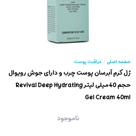
صفحه اصلی
مراقبت پوست
ژل کرم آبرسان پوست چرب و دارای جوش رویوال
حجم 40میلی لیتر Revival Deep Hydrating
Gel Cream 40ml
ناموجود