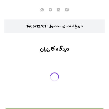
تاریخ انقضای محصول : 1406/12/01
دیدگاه کاربران