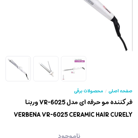
صفحه اصلی
محصولات برقی
فر کننده مو حرفه ای مدل VR-6025 وربنا
VERBENA VR-6025 CERAMIC HAIR CURELY
ناموجود