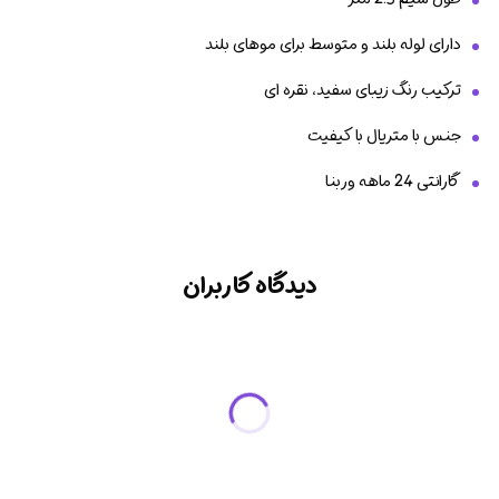
دارای لوله بلند و متوسط برای موهای بلند
ترکیب رنگ زیبای سفید، نقره ای
جنس با متریال با کیفیت
گارانتی 24 ماهه وربنا
دیدگاه کاربران