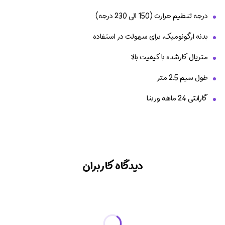
درجه تنظیم حرارت (150 الی 230 درجه)
بدنه ارگونومیک، برای سهولت در استفاده
متریال کارشده با کیفیت بالا
طول سیم 2.5 متر
گارانتی 24 ماهه وربنا
دیدگاه کاربران