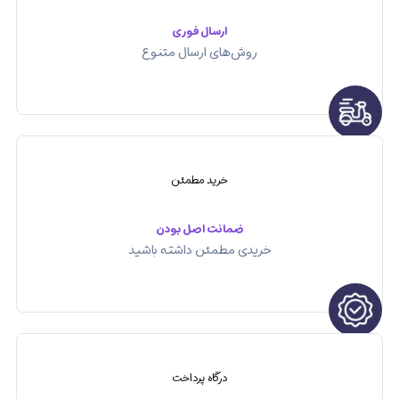
ارسال فوری
روش‌های ارسال متنوع
خرید مطمئن
ضمانت اصل بودن
خریدی مطمئن داشته باشید
درگاه پرداخت