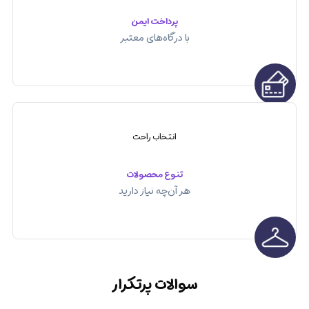
پرداخت ایمن
با درگاه‌های معتبر
انتخاب راحت
تنوع محصولات
هر آن‌چه نیاز دارید
سوالات پرتکرار