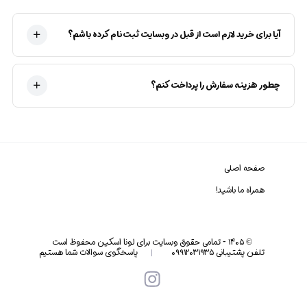
آیا برای خرید لازم است از قبل در وبسایت ثبت‌نام کرده باشم؟
چطور هزینه سفارش را پرداخت کنم؟
صفحه اصلی
همراه ما باشید!
©
۱۴۰۵
-
تمامی حقوق وبسایت برای لونا اسکین محفوظ است
تلفن پشتیبانی ۰۹۹۱۲۰۳۱۹۳۵
پاسخگوی سوالات شما هستیم