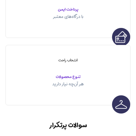
پرداخت ایمن
با درگاه‌های معتبر
انتخاب راحت
تنوع محصولات
هر آن‌چه نیاز دارید
سوالات پرتکرار