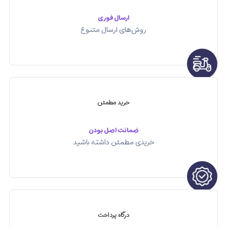
ارسال فوری
روش‌های ارسال متنوع
خرید مطمئن
ضمانت اصل بودن
خریدی مطمئن داشته باشید
درگاه پرداخت