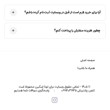
آیا برای خرید لازم است از قبل در وبسایت ثبت‌نام کرده باشم؟
چطور هزینه سفارش را پرداخت کنم؟
صفحه اصلی
همراه ما باشید!
©
۱۴۰۵
-
تمامی حقوق وبسایت برای لونا اسکین محفوظ است
تلفن پشتیبانی ۰۹۹۱۲۰۳۱۹۳۵
پاسخگوی سوالات شما هستیم